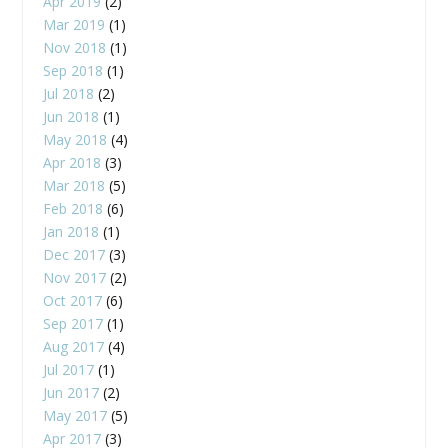
Apr 2019
(2)
Mar 2019
(1)
Nov 2018
(1)
Sep 2018
(1)
Jul 2018
(2)
Jun 2018
(1)
May 2018
(4)
Apr 2018
(3)
Mar 2018
(5)
Feb 2018
(6)
Jan 2018
(1)
Dec 2017
(3)
Nov 2017
(2)
Oct 2017
(6)
Sep 2017
(1)
Aug 2017
(4)
Jul 2017
(1)
Jun 2017
(2)
May 2017
(5)
Apr 2017
(3)