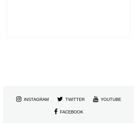
INSTAGRAM
TWITTER
YOUTUBE
FACEBOOK