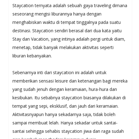
Staycation ternyata adalah sebuah gaya traveling dimana
seseorang mengisi liburannya hanya dengan
menghabiskan waktu di tempat tinggalnya pada suatu
destinasi. Staycation sendiri berasal dari dua kata yaitu
Stay dan Vacation, yang intinya adalah pergi untuk diam,
menetap, tidak banyak melakukan aktivitas seperti
liburan kebanyakan.
Sebenarnya inti dari staycation ini adalah untuk
memberikan sensasi leisure dan ketenangan bagi mereka
yang sudah jenuh dengan keramaian, hura-hura dan
kesibukan. Itu sebabnya staycation biasanya dilakukan di
tempat yang sepi, eksklusif, dan jauh dari keramaian.
Aktivitasnyapun hanya sekadarnya saja, tidak boleh
sampai membuat lelah. Hanya sekadar untuk santai-
santai sehingga sehabis staycation jiwa dan raga sudah