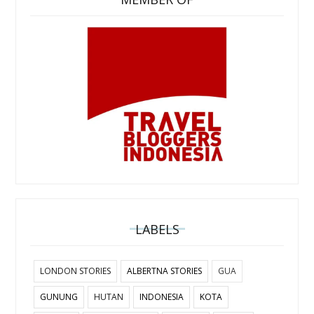
LABELS
LONDON STORIES
ALBERTNA STORIES
GUA
GUNUNG
HUTAN
INDONESIA
KOTA