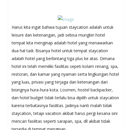
Harus kita ingat bahwa tujuan staycation adalah untuk
leisure dan ketenangan, jadi sebisa mungkin hotel
tempat kita menginap adalah hotel yang menawarkan
dua hal tadi. Bisanya hotel untuk tempat staycation
adalah hotel yang berbintang tiga plus ke atas. Dimana
hotel ini telah memiliki fasilitas sepeti kolam renang, spa,
restoran, dan kamar yang nyaman serta lingkungan hotel
yang luas, privasi yang terjaga dan ketenangan dari
bisingnya hura-hura kota. Losmen, hostel backpacker,
dan hotel budget tidak terlalu bisa dipilih untuk staycation
karena terbatasnya fasilitas. Jadinya nanti malah tidak
staycation, tetapi vacation akibat harus pergi kesana sini
mencari fasilitas seperti sarapan, spa, dll akibat tidak
tersedia di tempat menginap.