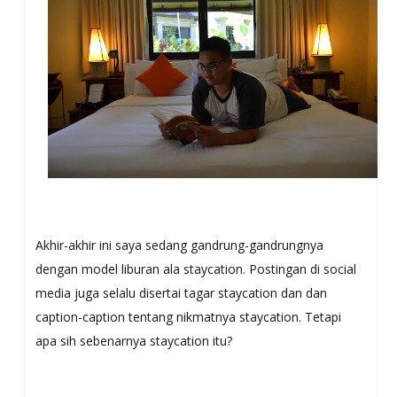
Akhir-akhir ini saya sedang gandrung-gandrungnya
dengan model liburan ala staycation. Postingan di social
media juga selalu disertai tagar staycation dan dan
caption-caption tentang nikmatnya staycation. Tetapi
apa sih sebenarnya staycation itu?