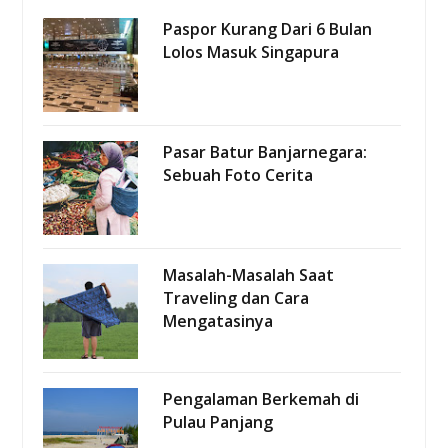
Paspor Kurang Dari 6 Bulan
Lolos Masuk Singapura
Pasar Batur Banjarnegara:
Sebuah Foto Cerita
Masalah-Masalah Saat
Traveling dan Cara
Mengatasinya
Pengalaman Berkemah di
Pulau Panjang