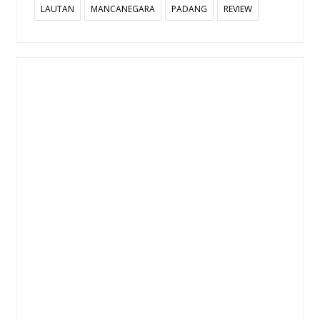
LAUTAN
MANCANEGARA
PADANG
REVIEW