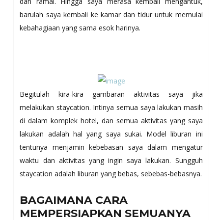
dan ramai. Hingga saya merasa kembali mengantuk,
barulah saya kembali ke kamar dan tidur untuk memulai
kebahagiaan yang sama esok harinya.
Begitulah kira-kira gambaran aktivitas saya jika
melakukan staycation. Intinya semua saya lakukan masih
di dalam komplek hotel, dan semua aktivitas yang saya
lakukan adalah hal yang saya sukai. Model liburan ini
tentunya menjamin kebebasan saya dalam mengatur
waktu dan aktivitas yang ingin saya lakukan. Sungguh
staycation adalah liburan yang bebas, sebebas-bebasnya.
BAGAIMANA CARA
MEMPERSIAPKAN SEMUANYA