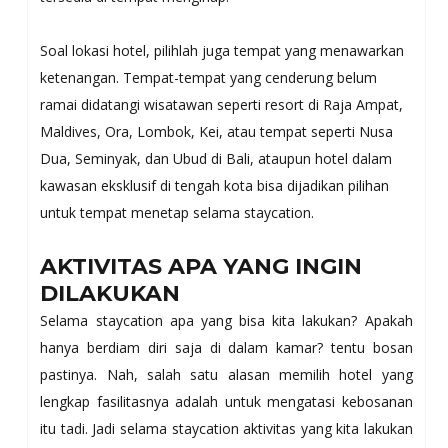
Soal lokasi hotel, pilihlah juga tempat yang menawarkan
ketenangan. Tempat-tempat yang cenderung belum
ramai didatangi wisatawan seperti resort di Raja Ampat,
Maldives, Ora, Lombok, Kei, atau tempat seperti Nusa
Dua, Seminyak, dan Ubud di Bali, ataupun hotel dalam
kawasan eksklusif di tengah kota bisa dijadikan pilihan
untuk tempat menetap selama staycation.
AKTIVITAS APA YANG INGIN
DILAKUKAN
Selama staycation apa yang bisa kita lakukan? Apakah
hanya berdiam diri saja di dalam kamar? tentu bosan
pastinya. Nah, salah satu alasan memilih hotel yang
lengkap fasilitasnya adalah untuk mengatasi kebosanan
itu tadi. Jadi selama staycation aktivitas yang kita lakukan