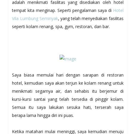
adalah menikmati fasilitas yang disediakan oleh hotel
tempat kita menginap. Seperti pengalaman saya di
Hotel
Vila Lumbung Seminyak
, yang telah menyediakan fasilitas
seperti kolam renang, spa, gym, restoran, dan bar.
Saya biasa memulai hari dengan sarapan di restoran
hotel, kemudian saya akan terjun ke kolam renang untuk
menikmati segarnya air, dan sehabis itu berjemur di
kursi-kursi santai yang telah tersedia di pinggir kolam.
Semua itu saya lakukan sesuka hati, terserah saya
berapa lama hingga diri ini puas.
Ketika matahari mulai meninggi, saya kemudian menuju