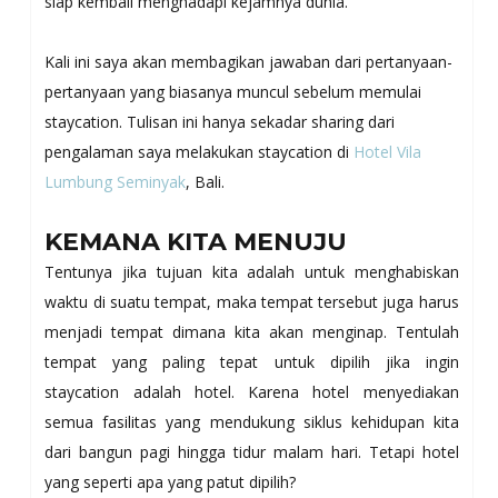
siap kembali menghadapi kejamnya dunia.
Kali ini saya akan membagikan jawaban dari pertanyaan-
pertanyaan yang biasanya muncul sebelum memulai
staycation. Tulisan ini hanya sekadar sharing dari
pengalaman saya melakukan staycation di
Hotel Vila
Lumbung Seminyak
, Bali.
KEMANA KITA MENUJU
Tentunya jika tujuan kita adalah untuk menghabiskan
waktu di suatu tempat, maka tempat tersebut juga harus
menjadi tempat dimana kita akan menginap. Tentulah
tempat yang paling tepat untuk dipilih jika ingin
staycation adalah hotel. Karena hotel menyediakan
semua fasilitas yang mendukung siklus kehidupan kita
dari bangun pagi hingga tidur malam hari. Tetapi hotel
yang seperti apa yang patut dipilih?