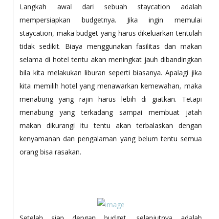
Langkah awal dari sebuah staycation adalah
mempersiapkan budgetnya. Jika ingin memulai
staycation, maka budget yang harus dikeluarkan tentulah
tidak sedikit. Biaya menggunakan fasilitas dan makan
selama di hotel tentu akan meningkat jauh dibandingkan
bila kita melakukan liburan seperti biasanya. Apalagi jika
kita memilih hotel yang menawarkan kemewahan, maka
menabung yang rajin harus lebih di giatkan. Tetapi
menabung yang terkadang sampai membuat jatah
makan dikurangi itu tentu akan terbalaskan dengan
kenyamanan dan pengalaman yang belum tentu semua
orang bisa rasakan.
Setelah siap dengan budget, selanjutnya adalah