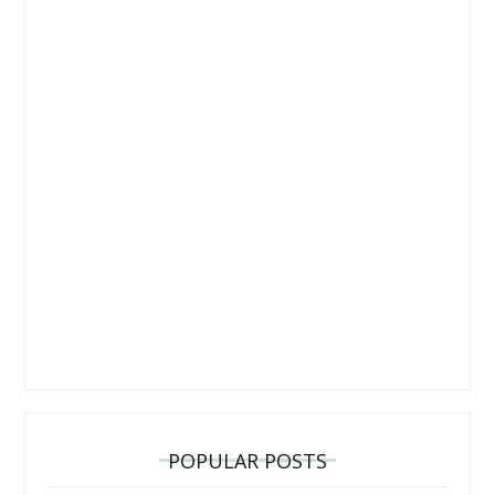
POPULAR POSTS