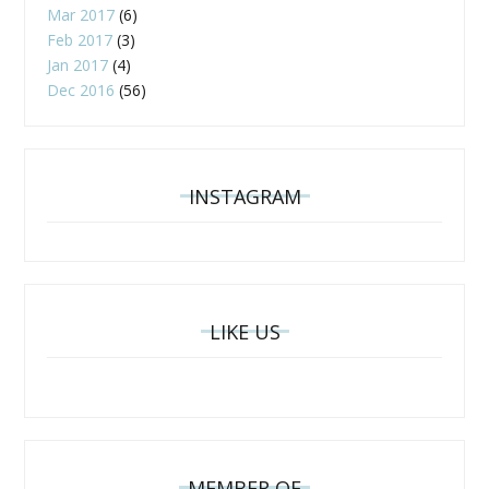
Mar 2017
(6)
Feb 2017
(3)
Jan 2017
(4)
Dec 2016
(56)
INSTAGRAM
LIKE US
MEMBER OF