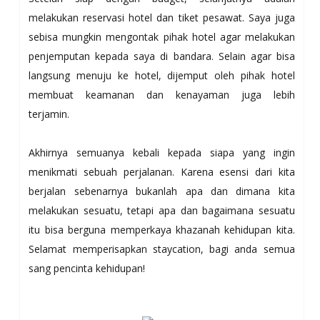
melakukan reservasi hotel dan tiket pesawat. Saya juga
sebisa mungkin mengontak pihak hotel agar melakukan
penjemputan kepada saya di bandara. Selain agar bisa
langsung menuju ke hotel, dijemput oleh pihak hotel
membuat keamanan dan kenayaman juga lebih
terjamin.
Akhirnya semuanya kebali kepada siapa yang ingin
menikmati sebuah perjalanan. Karena esensi dari kita
berjalan sebenarnya bukanlah apa dan dimana kita
melakukan sesuatu, tetapi apa dan bagaimana sesuatu
itu bisa berguna memperkaya khazanah kehidupan kita.
Selamat memperisapkan staycation, bagi anda semua
sang pencinta kehidupan!