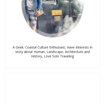
A Geek. Coastal Culture Enthusiast, Have Interests in
story about Human, Landscape, Architecture and
History, Love Solo Traveling