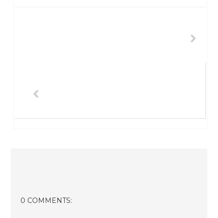
0 COMMENTS: