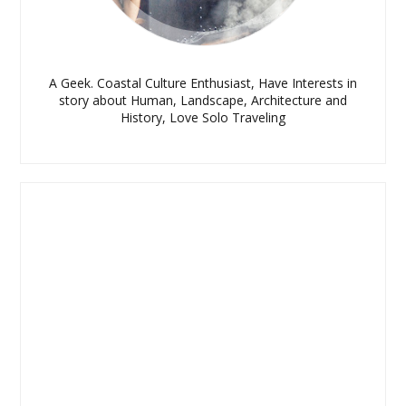
A Geek. Coastal Culture Enthusiast, Have Interests in
story about Human, Landscape, Architecture and
History, Love Solo Traveling