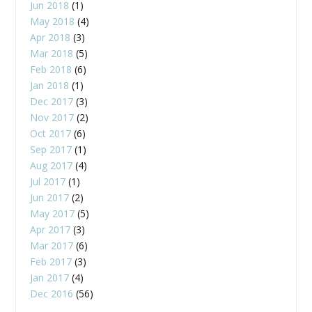
Jun 2018
(1)
May 2018
(4)
Apr 2018
(3)
Mar 2018
(5)
Feb 2018
(6)
Jan 2018
(1)
Dec 2017
(3)
Nov 2017
(2)
Oct 2017
(6)
Sep 2017
(1)
Aug 2017
(4)
Jul 2017
(1)
Jun 2017
(2)
May 2017
(5)
Apr 2017
(3)
Mar 2017
(6)
Feb 2017
(3)
Jan 2017
(4)
Dec 2016
(56)