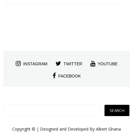
INSTAGRAM
TWITTER
YOUTUBE
FACEBOOK
Copyright © | Designed and Developed By Albert Ghana