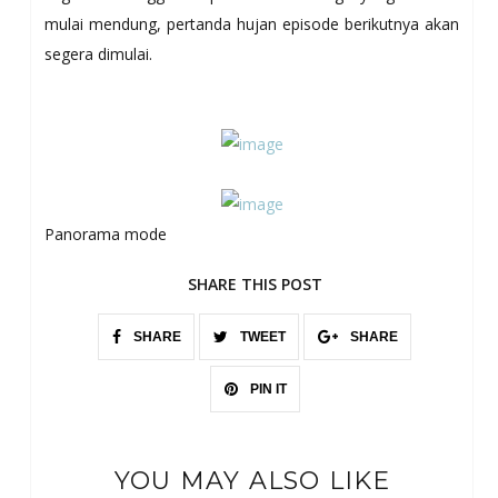
mulai mendung, pertanda hujan episode berikutnya akan
segera dimulai.
Panorama mode
SHARE THIS POST
SHARE
TWEET
SHARE
PIN IT
YOU MAY ALSO LIKE