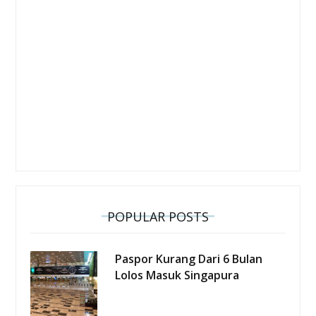
POPULAR POSTS
Paspor Kurang Dari 6 Bulan
Lolos Masuk Singapura