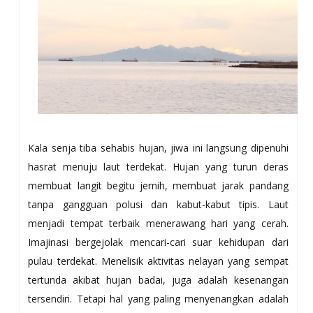
Kala senja tiba sehabis hujan, jiwa ini langsung dipenuhi
hasrat menuju laut terdekat. Hujan yang turun deras
membuat langit begitu jernih, membuat jarak pandang
tanpa gangguan polusi dan kabut-kabut tipis. Laut
menjadi tempat terbaik menerawang hari yang cerah.
Imajinasi bergejolak mencari-cari suar kehidupan dari
pulau terdekat. Menelisik aktivitas nelayan yang sempat
tertunda akibat hujan badai, juga adalah kesenangan
tersendiri. Tetapi hal yang paling menyenangkan adalah