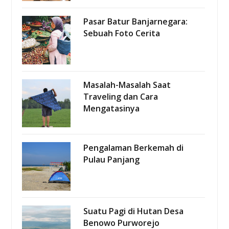
Pasar Batur Banjarnegara:
Sebuah Foto Cerita
Masalah-Masalah Saat
Traveling dan Cara
Mengatasinya
Pengalaman Berkemah di
Pulau Panjang
Suatu Pagi di Hutan Desa
Benowo Purworejo