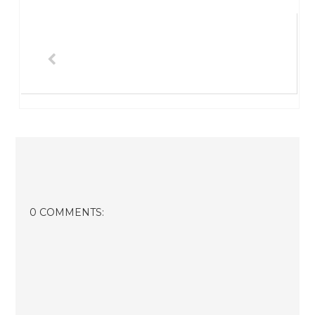
0 COMMENTS: