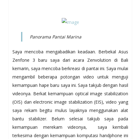
Panorama Pantai Marina
Saya mencoba mengabadikan keadaan. Berbekal Asus
Zenfone 3 baru saya dari acara Zenvolution di Bali
kemarin, saya mencoba berkreasi di pantai ini. Saya mulai
mengambil beberapa potongan video untuk menguji
kemampuan hape baru saya ini. Saya takjub dengan hasil
videonya. Berkat kemampuan optical image stabilization
(OIS) dan electronic image stabilization (EIS), video yang
saya rekam begitu mulus layaknya menggunakan alat
bantu stabilizer. Belum selesai takjub saya pada
kemampuan merekam videonya, saya kembali
terkesima dengan kemampuan komputasi handphone ini