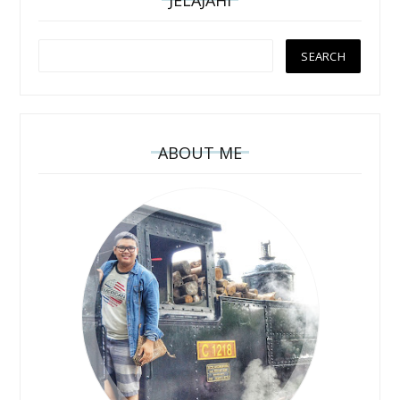
JELAJAHI
ABOUT ME