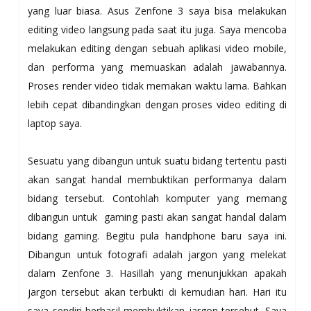
yang luar biasa. Asus Zenfone 3 saya bisa melakukan
editing video langsung pada saat itu juga. Saya mencoba
melakukan editing dengan sebuah aplikasi video mobile,
dan performa yang memuaskan adalah jawabannya.
Proses render video tidak memakan waktu lama. Bahkan
lebih cepat dibandingkan dengan proses video editing di
laptop saya.
Sesuatu yang dibangun untuk suatu bidang tertentu pasti
akan sangat handal membuktikan performanya dalam
bidang tersebut. Contohlah komputer yang memang
dibangun untuk gaming pasti akan sangat handal dalam
bidang gaming. Begitu pula handphone baru saya ini.
Dibangun untuk fotografi adalah jargon yang melekat
dalam Zenfone 3. Hasillah yang menunjukkan apakah
jargon tersebut akan terbukti di kemudian hari. Hari itu
saya sendiri berhasil membuktikan jargon tersebut. Saya