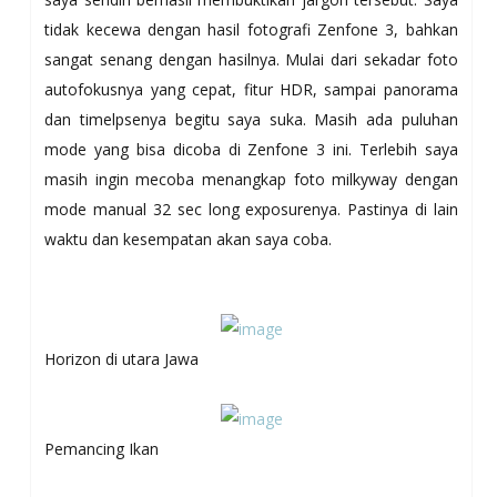
tidak kecewa dengan hasil fotografi Zenfone 3, bahkan
sangat senang dengan hasilnya. Mulai dari sekadar foto
autofokusnya yang cepat, fitur HDR, sampai panorama
dan timelpsenya begitu saya suka. Masih ada puluhan
mode yang bisa dicoba di Zenfone 3 ini. Terlebih saya
masih ingin mecoba menangkap foto milkyway dengan
mode manual 32 sec long exposurenya. Pastinya di lain
waktu dan kesempatan akan saya coba.
Horizon di utara Jawa
Pemancing Ikan