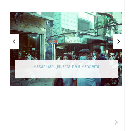
Pasar Baru Jakarta Kala Pandemi