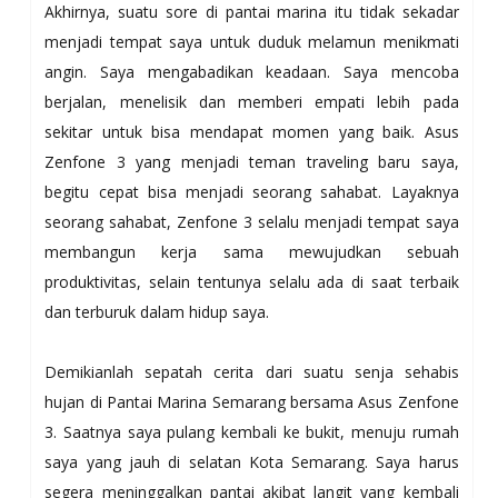
Akhirnya, suatu sore di pantai marina itu tidak sekadar
menjadi tempat saya untuk duduk melamun menikmati
angin. Saya mengabadikan keadaan. Saya mencoba
berjalan, menelisik dan memberi empati lebih pada
sekitar untuk bisa mendapat momen yang baik. Asus
Zenfone 3 yang menjadi teman traveling baru saya,
begitu cepat bisa menjadi seorang sahabat. Layaknya
seorang sahabat, Zenfone 3 selalu menjadi tempat saya
membangun kerja sama mewujudkan sebuah
produktivitas, selain tentunya selalu ada di saat terbaik
dan terburuk dalam hidup saya.
Demikianlah sepatah cerita dari suatu senja sehabis
hujan di Pantai Marina Semarang bersama Asus Zenfone
3. Saatnya saya pulang kembali ke bukit, menuju rumah
saya yang jauh di selatan Kota Semarang. Saya harus
segera meninggalkan pantai akibat langit yang kembali