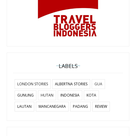
LABELS
LONDON STORIES
ALBERTNA STORIES
GUA
GUNUNG
HUTAN
INDONESIA
KOTA
LAUTAN
MANCANEGARA
PADANG
REVIEW