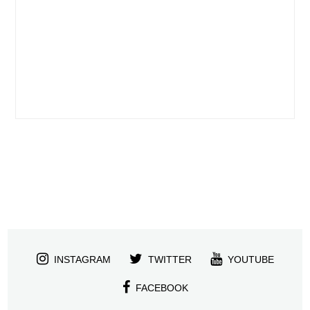
INSTAGRAM
TWITTER
YOUTUBE
FACEBOOK