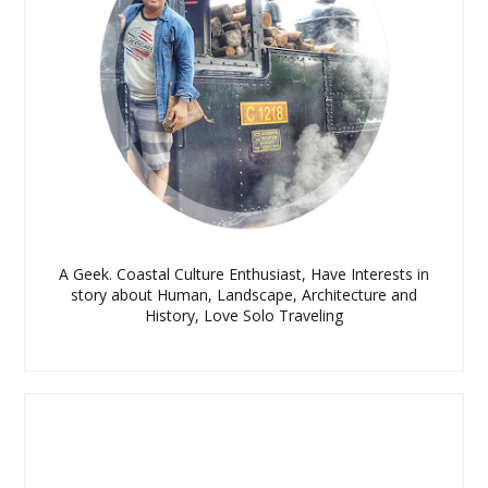
A Geek. Coastal Culture Enthusiast, Have Interests in
story about Human, Landscape, Architecture and
History, Love Solo Traveling