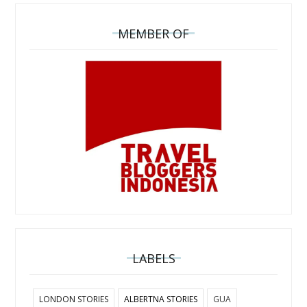
MEMBER OF
LABELS
LONDON STORIES
ALBERTNA STORIES
GUA