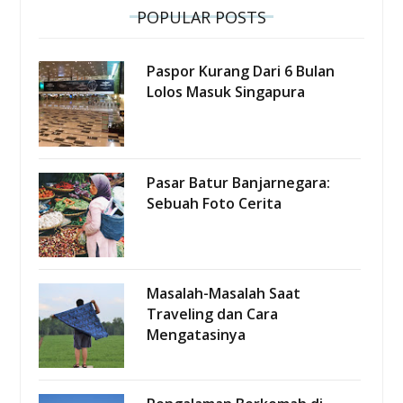
POPULAR POSTS
Paspor Kurang Dari 6 Bulan
Lolos Masuk Singapura
Pasar Batur Banjarnegara:
Sebuah Foto Cerita
Masalah-Masalah Saat
Traveling dan Cara
Mengatasinya