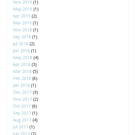
Nov 2019
(1)
May 2019
(1)
Apr 2019
(2)
Mar 2019
(1)
Nov 2018
(1)
Sep 2018
(1)
Jul 2018
(2)
Jun 2018
(1)
May 2018
(4)
Apr 2018
(3)
Mar 2018
(5)
Feb 2018
(6)
Jan 2018
(1)
Dec 2017
(3)
Nov 2017
(2)
Oct 2017
(6)
Sep 2017
(1)
Aug 2017
(4)
Jul 2017
(1)
Jun 2017
(2)