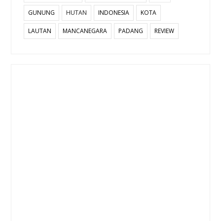
GUNUNG
HUTAN
INDONESIA
KOTA
LAUTAN
MANCANEGARA
PADANG
REVIEW