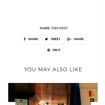
SHARE THIS POST
SHARE
TWEET
SHARE
PIN IT
YOU MAY ALSO LIKE