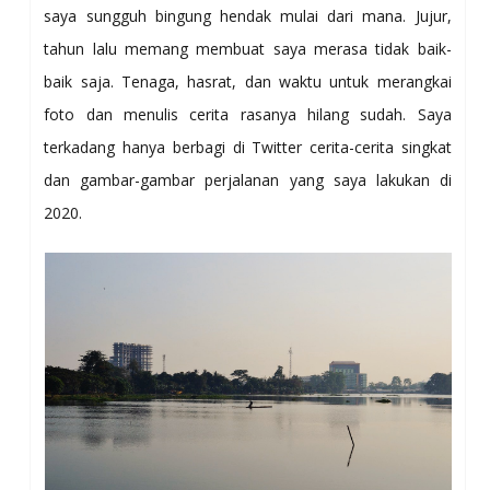
saya sungguh bingung hendak mulai dari mana. Jujur,
tahun lalu memang membuat saya merasa tidak baik-
baik saja. Tenaga, hasrat, dan waktu untuk merangkai
foto dan menulis cerita rasanya hilang sudah. Saya
terkadang hanya berbagi di Twitter cerita-cerita singkat
dan gambar-gambar perjalanan yang saya lakukan di
2020.