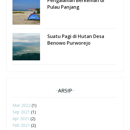
Pengalaman Berkemah di
Pulau Panjang
Suatu Pagi di Hutan Desa
Benowo Purworejo
ARSIP
Mar 2022
(1)
Sep 2021
(1)
Apr 2021
(2)
Feb 2021
(2)