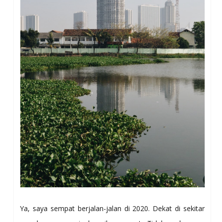
Ya, saya sempat berjalan-jalan di 2020. Dekat di sekitar