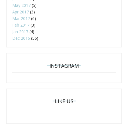
May 2017
(5)
Apr 2017
(3)
Mar 2017
(6)
Feb 2017
(3)
Jan 2017
(4)
Dec 2016
(56)
INSTAGRAM
LIKE US