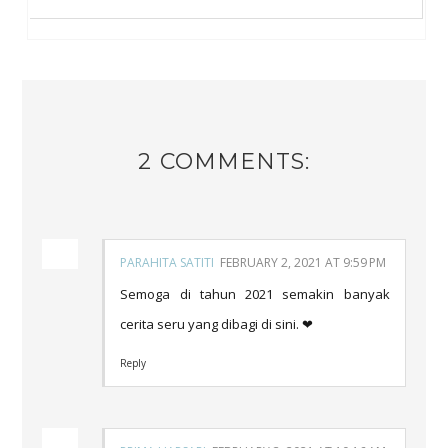
2 COMMENTS:
PARAHITA SATITI
FEBRUARY 2, 2021 AT 9:59 PM
Semoga di tahun 2021 semakin banyak
cerita seru yang dibagi di sini. ❤
Reply