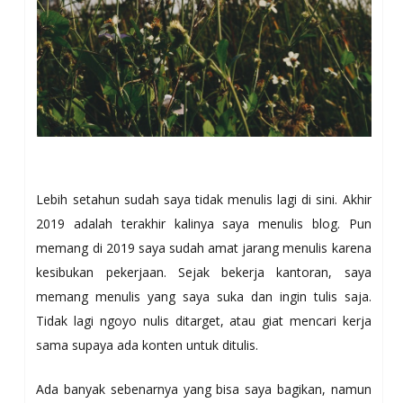
Lebih setahun sudah saya tidak menulis lagi di sini. Akhir
2019 adalah terakhir kalinya saya menulis blog. Pun
memang di 2019 saya sudah amat jarang menulis karena
kesibukan pekerjaan. Sejak bekerja kantoran, saya
memang menulis yang saya suka dan ingin tulis saja.
Tidak lagi ngoyo nulis ditarget, atau giat mencari kerja
sama supaya ada konten untuk ditulis.
Ada banyak sebenarnya yang bisa saya bagikan, namun