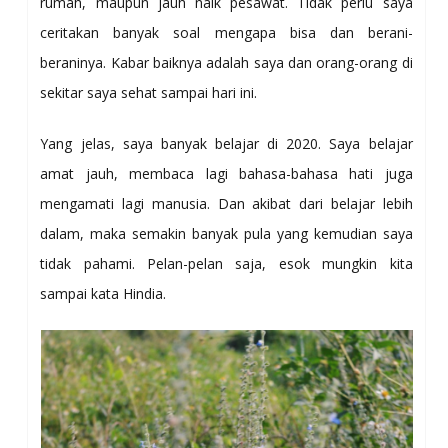
rumah, maupun jauh naik pesawat. Tidak perlu saya
ceritakan banyak soal mengapa bisa dan berani-
beraninya. Kabar baiknya adalah saya dan orang-orang di
sekitar saya sehat sampai hari ini.
Yang jelas, saya banyak belajar di 2020. Saya belajar
amat jauh, membaca lagi bahasa-bahasa hati juga
mengamati lagi manusia. Dan akibat dari belajar lebih
dalam, maka semakin banyak pula yang kemudian saya
tidak pahami. Pelan-pelan saja, esok mungkin kita
sampai kata Hindia.