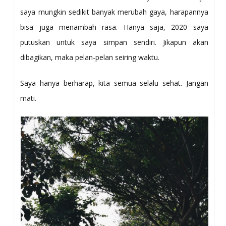
saya mungkin sedikit banyak merubah gaya, harapannya
bisa juga menambah rasa. Hanya saja, 2020 saya
putuskan untuk saya simpan sendiri. Jikapun akan
dibagikan, maka pelan-pelan seiring waktu.
Saya hanya berharap, kita semua selalu sehat. Jangan
mati.