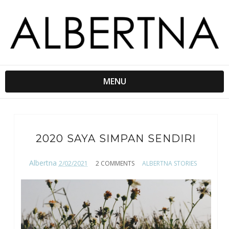
MENU
2020 SAYA SIMPAN SENDIRI
Albertna
2/02/2021
2 COMMENTS
ALBERTNA STORIES